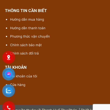
THÔNG TIN CẦN BIẾT
Hướng dẫn mua hàng
Hướng dẫn thanh toán
Phương thức vận chuyển
Chính sách bảo mật
Chính sách đổi trả
TÀI KHOẢN
Tài khoản của tôi
Cửa hàng