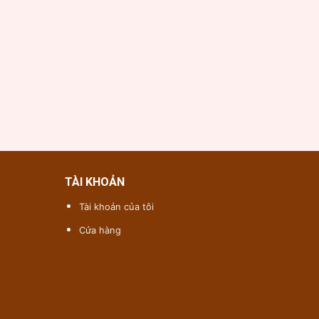
TÀI KHOẢN
Tài khoản của tôi
Cửa hàng