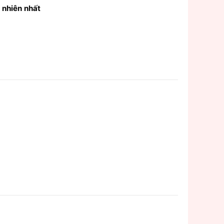
 nhiên nhất