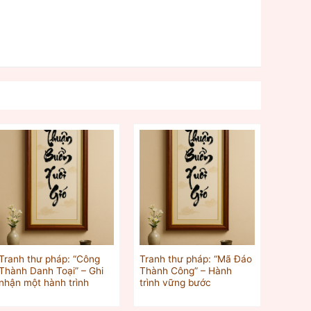
Tranh thư pháp: “Công
Tranh thư pháp: “Mã Đáo
Thành Danh Toại” – Ghi
Thành Công” – Hành
nhận một hành trình
trình vững bước