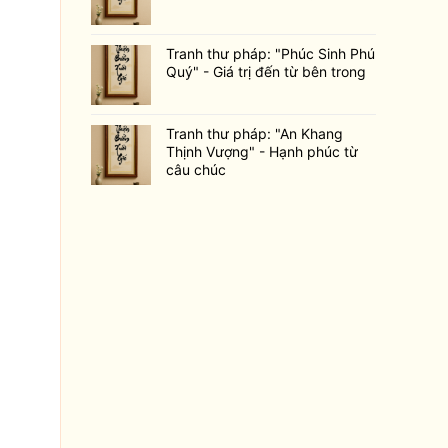
Tranh thư pháp: "Phúc Sinh Phú
Quý" - Giá trị đến từ bên trong
Tranh thư pháp: "An Khang
Thịnh Vượng" - Hạnh phúc từ
câu chúc