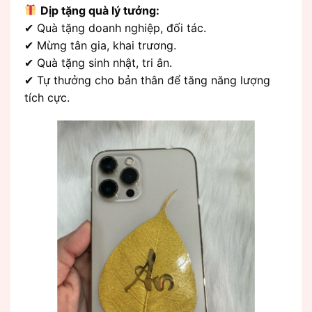
Dịp tặng quà lý tưởng:
✔ Quà tặng doanh nghiệp, đối tác.
✔ Mừng tân gia, khai trương.
✔ Quà tặng sinh nhật, tri ân.
✔ Tự thưởng cho bản thân để tăng năng lượng
tích cực.