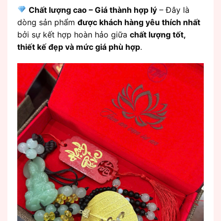
Chất lượng cao – Giá thành hợp lý
– Đây là
dòng sản phẩm
được khách hàng yêu thích nhất
bởi sự kết hợp hoàn hảo giữa
chất lượng tốt,
thiết kế đẹp và mức giá phù hợp
.